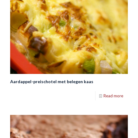
Aardappel-preischotel met belegen kaas
Read more