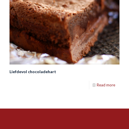
Liefdevol chocoladehart
Read more