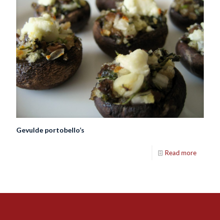
Gevulde portobello’s
Read more