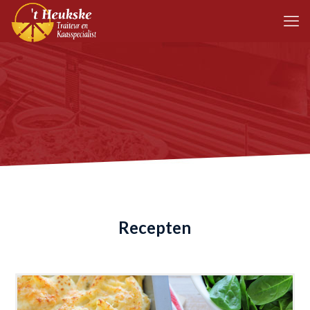
Recepten