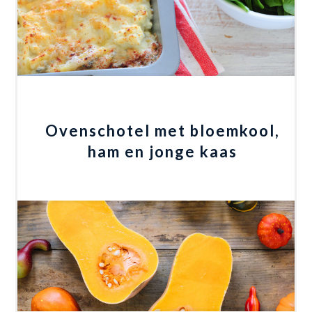
Ovenschotel met bloemkool,
ham en jonge kaas