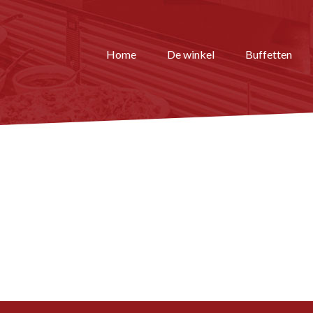
Home
De winkel
Buffetten